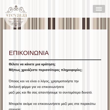
ΕΠΙΚΟΙΝΩΝΙΑ
Θέλετε να κάνετε μια κράτηση;
Μήπως χρειάζεστε περισσότερες πληροφορίες;
Όποιος και να είναι ο λόγος, χρησιμοποιήστε την
διπλανή φόρμα για να επικοινωνήσετε
μαζί μας και θα σας απαντήσουμε το συντομότερο δυνατό.
Μπορείτε ακόμα να επικοινωνήσετε μαζί μας στα παρακάτω
στοιχεία: