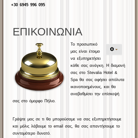
+30
6945 996 095
ΕΠΙΚΟΙΝΩΝΙΑ
Το προσωπικό
μας είναι έτοιμο
να εξυπηρετήσει
κάθε σας ανάγκη. Η διαμονή
σας στο Stevalia Hotel &
Spa θα σας αφήσει απόλυτα
ικανοποιημένους, και θα
αναβαθμίσει την επίσκεψή
σας στο όμορφο Πήλιο.
Γράψτε μας σε τι θα μπορούσαμε να σας εξυπηρετήσουμε
και μόλις λάβουμε το email σας, θα σας απαντήσουμε το
συντομότερο δυνατό.