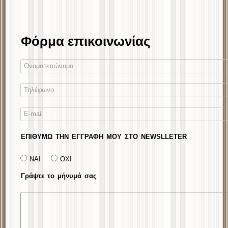
Φόρμα επικοινωνίας
ΕΠΙΘΥΜΩ ΤΗΝ ΕΓΓΡΑΦΗ ΜΟΥ ΣΤΟ NEWSLLETER
ΝΑΙ
ΟΧΙ
Γράψτε το μήνυμά σας