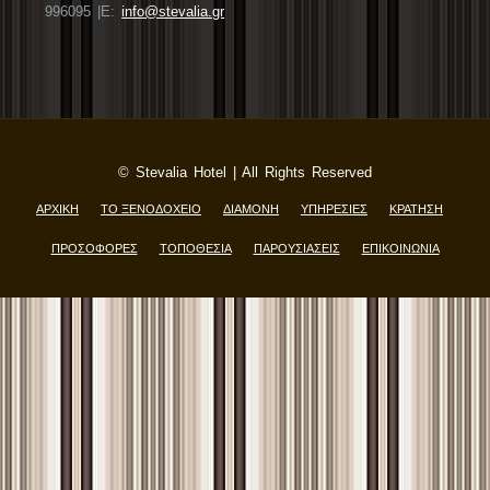
996095 |E:
info@stevalia.gr
© Stevalia Hotel | All Rights Reserved
ΑΡΧΙΚΗ
ΤΟ ΞΕΝΟΔΟΧΕΙΟ
ΔΙΑΜΟΝΗ
ΥΠΗΡΕΣΙΕΣ
ΚΡΑΤΗΣH
ΠΡΟΣΟΦΟΡΕΣ
ΤΟΠΟΘΕΣΙΑ
ΠΑΡΟΥΣΙΑΣΕΙΣ
ΕΠΙΚΟΙΝΩΝΙΑ