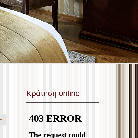
Κράτηση online