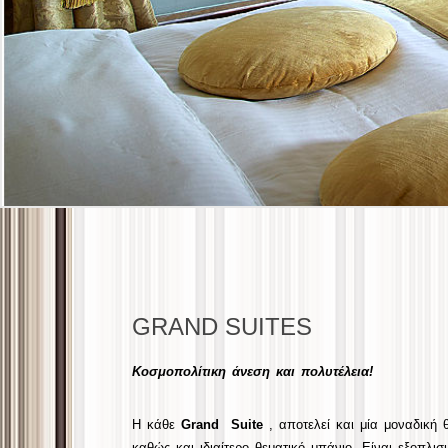
GRAND SUITES
Κοσμοπολίτικη άνεση και πολυτέλεια!
Η κάθε
Grand Suite
, αποτελεί και μία μοναδική 
καθώς και ιδιαίτερο θεματικό μπάνιο. Είναι εξοπλ