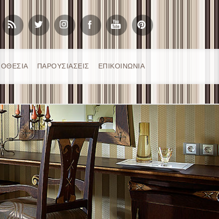
ΟΘΕΣΙΑ
ΠΑΡΟΥΣΙΑΣΕΙΣ
ΕΠΙΚΟΙΝΩΝΙΑ