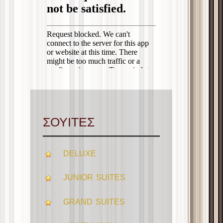
ΣΟΥΙΤΕΣ
DELUXE
JUNIOR SUITES
GRAND SUITES